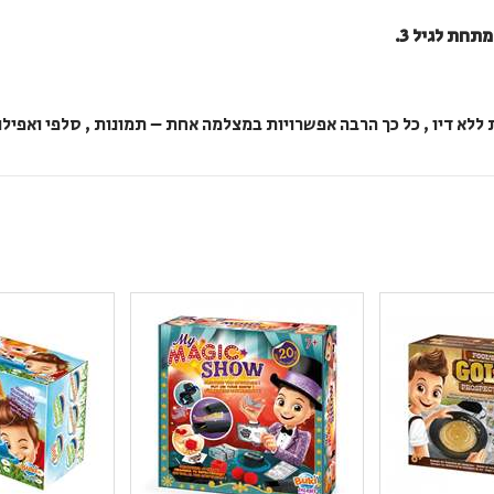
תחת לגיל 3.
לא דיו , כל כך הרבה אפשרויות במצלמה אחת – תמונות , סלפי ואפילו 