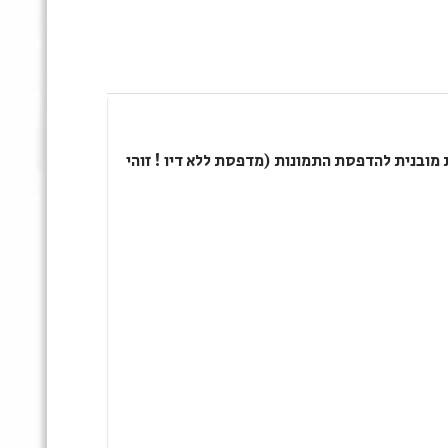
 מובנית להדפסת התמונות (מדפסת ללא דיו ! זוהי