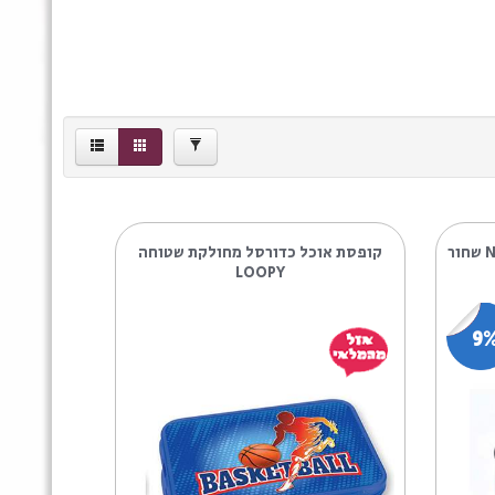
קופסת אוכל כדורסל מחולקת שטוחה
LOOPY