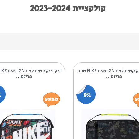
קולקציית 2023-2024
תיק נייק קשיח לאוכל 2 תאים NIKE שחור
תיק נייק קשיח לאוכל 2 תאים NIKE שחור
..
פרינט...
9%
9%