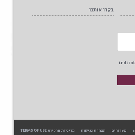
בקרו אותנו
indicat
ש
משלוחים
הצהרת נגישות
מדיניות פרטיות TERMS OF USE