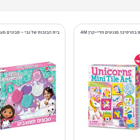
ם חדי-קרן 4M
בית הבובות של גבי - סבונים מעוצבים