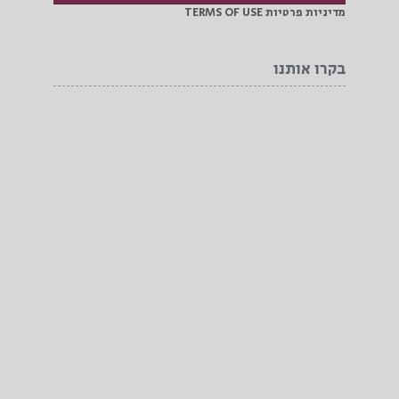
מדיניות פרטיות TERMS OF USE
בקרו אותנו