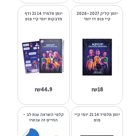
₪39.9
₪49.9
₪49.9
יומן קליק 2026-2027
יומן תלמיד 14 21 ודף
קיי פופ דו יומי
מדבקות יומי קיי פופ
₪44.9
₪18