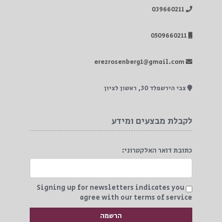
039660211
0509660211
erezrosenberg1@gmail.com
צבי הירשפלד 30, ראשון לציון
לקבלת מבצעים ומידע
כתובת דואר האלקטרוני:
Signing up for newsletters indicates you
agree with our terms of service