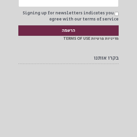
Signing up for newsletters indicates you
agree with our terms of service
מדיניות פרטיות TERMS OF USE
בקרו אותנו