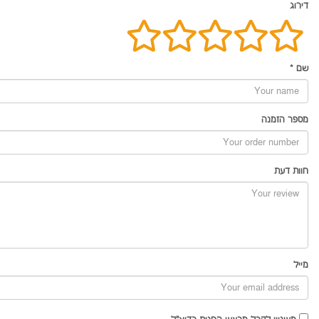
דירוג
שם
*
מספר הזמנה
חוות דעת
מייל